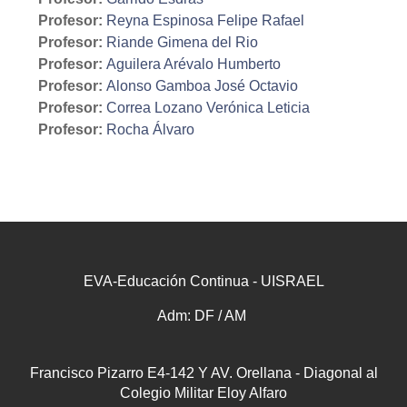
Profesor:
Reyna Espinosa Felipe Rafael
Profesor:
Riande Gimena del Rio
Profesor:
Aguilera Arévalo Humberto
Profesor:
Alonso Gamboa José Octavio
Profesor:
Correa Lozano Verónica Leticia
Profesor:
Rocha Álvaro
EVA-Educación Continua - UISRAEL
Adm: DF / AM
Francisco Pizarro E4-142 Y AV. Orellana - Diagonal al
Colegio Militar Eloy Alfaro